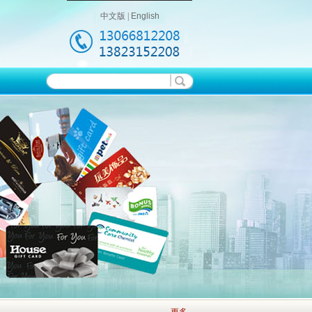
中文版
|
English