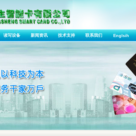
读写设备
新闻资讯
技术支持
联系我们
Englsih